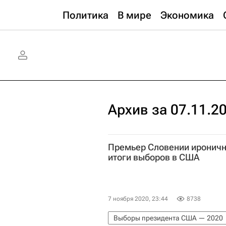
Политика
В мире
Экономика
Архив за 07.11.2
Премьер Словении иронич
итоги выборов в США
7 ноября 2020, 23:44
8738
Выборы президента США — 2020