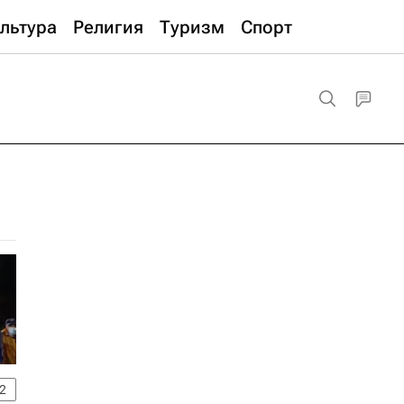
льтура
Религия
Туризм
Спорт
2