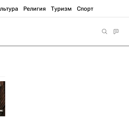
льтура
Религия
Туризм
Спорт