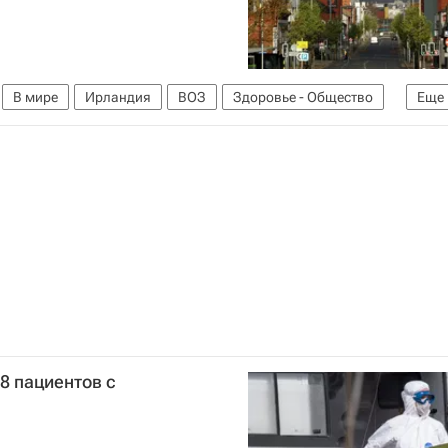
В мире
Ирландия
ВОЗ
Здоровье - Общество
Еще
8 пациентов с