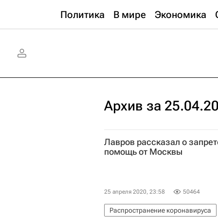
Политика
В мире
Экономика
Архив за 25.04.2
Лавров рассказал о запрет
помощь от Москвы
25 апреля 2020, 23:58
50464
Распространение коронавируса