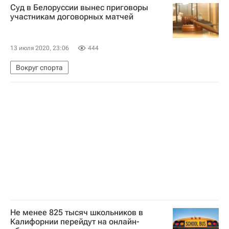
Суд в Белоруссии вынес приговоры
участникам договорных матчей
13 июля 2020, 23:06
444
Вокруг спорта
Не менее 825 тысяч школьников в
Калифорнии перейдут на онлайн-