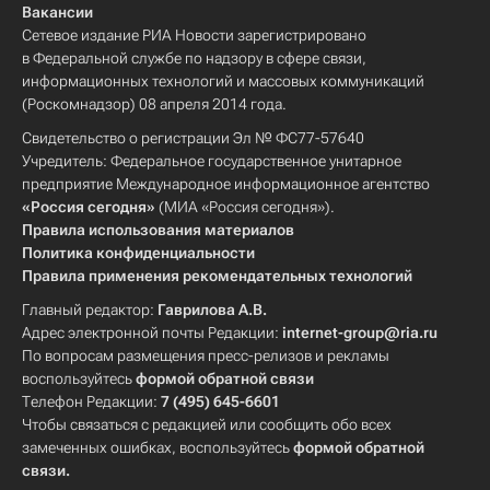
Вакансии
Сетевое издание РИА Новости зарегистрировано
в Федеральной службе по надзору в сфере связи,
информационных технологий и массовых коммуникаций
(Роскомнадзор) 08 апреля 2014 года.
Свидетельство о регистрации Эл № ФС77-57640
Учредитель: Федеральное государственное унитарное
предприятие Международное информационное агентство
«Россия сегодня»
(МИА «Россия сегодня»).
Правила использования материалов
Политика конфиденциальности
Правила применения рекомендательных технологий
Главный редактор:
Гаврилова А.В.
Адрес электронной почты Редакции:
internet-group@ria.ru
По вопросам размещения пресс-релизов и рекламы
воспользуйтесь
формой обратной связи
Телефон Редакции:
7 (495) 645-6601
Чтобы связаться с редакцией или сообщить обо всех
замеченных ошибках, воспользуйтесь
формой обратной
связи
.