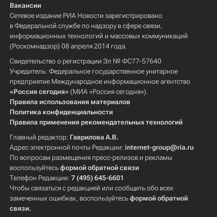
Вакансии
Сетевое издание РИА Новости зарегистрировано
в Федеральной службе по надзору в сфере связи,
информационных технологий и массовых коммуникаций
(Роскомнадзор) 08 апреля 2014 года.
Свидетельство о регистрации Эл № ФС77-57640
Учредитель: Федеральное государственное унитарное
предприятие Международное информационное агентство
«Россия сегодня»
(МИА «Россия сегодня»).
Правила использования материалов
Политика конфиденциальности
Правила применения рекомендательных технологий
Главный редактор:
Гаврилова А.В.
Адрес электронной почты Редакции:
internet-group@ria.ru
По вопросам размещения пресс-релизов и рекламы
воспользуйтесь
формой обратной связи
Телефон Редакции:
7 (495) 645-6601
Чтобы связаться с редакцией или сообщить обо всех
замеченных ошибках, воспользуйтесь
формой обратной
связи
.