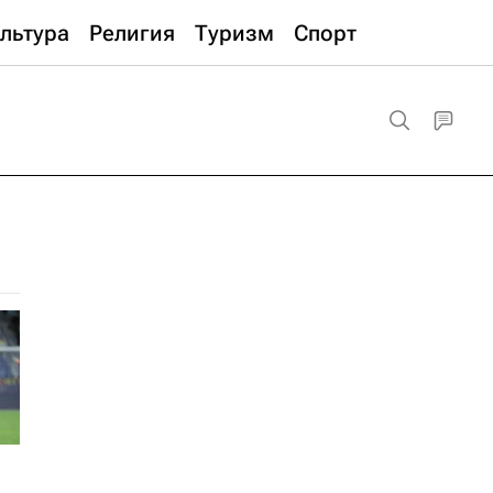
льтура
Религия
Туризм
Спорт