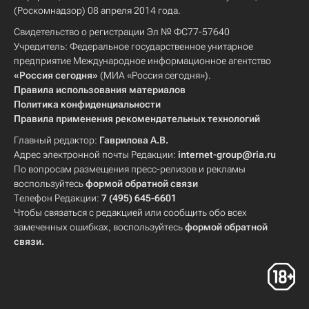
(Роскомнадзор) 08 апреля 2014 года.
Свидетельство о регистрации Эл № ФС77-57640
Учредитель: Федеральное государственное унитарное
предприятие Международное информационное агентство
«Россия сегодня»
(МИА «Россия сегодня»).
Правила использования материалов
Политика конфиденциальности
Правила применения рекомендательных технологий
Главный редактор:
Гаврилова А.В.
Адрес электронной почты Редакции:
internet-group@ria.ru
По вопросам размещения пресс-релизов и рекламы
воспользуйтесь
формой обратной связи
Телефон Редакции:
7 (495) 645-6601
Чтобы связаться с редакцией или сообщить обо всех
замеченных ошибках, воспользуйтесь
формой обратной
связи
.