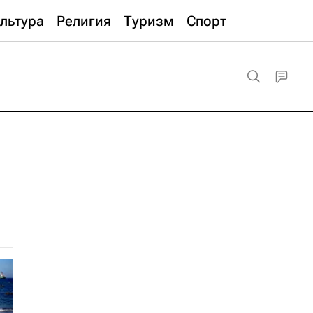
льтура
Религия
Туризм
Спорт