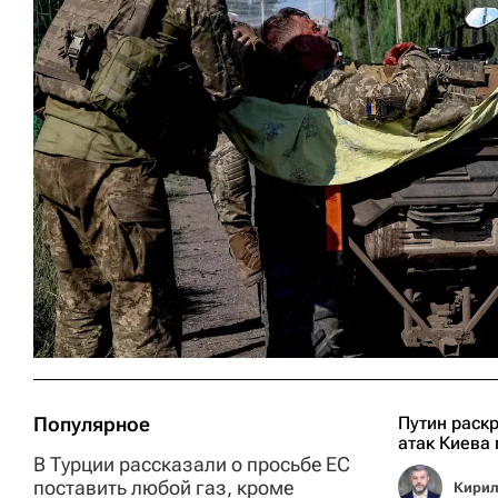
Популярное
Путин раск
атак Киева 
В Турции рассказали о просьбе ЕС
поставить любой газ, кроме