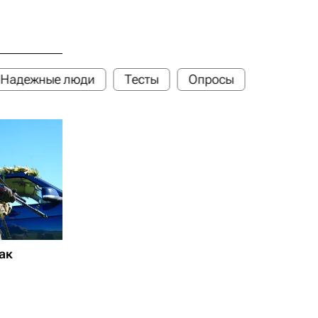
Надежные люди
Тесты
Опросы
ак