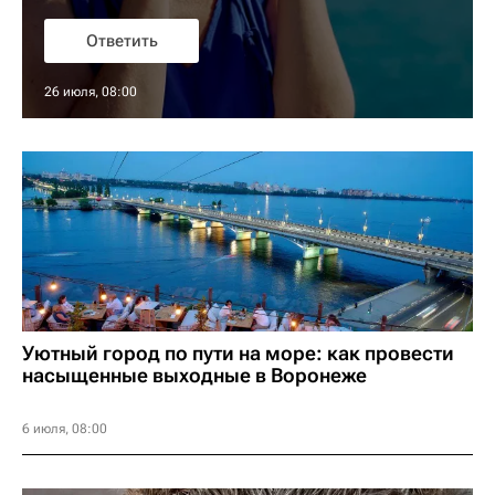
Ответить
26 июля, 08:00
Уютный город по пути на море: как провести
насыщенные выходные в Воронеже
6 июля, 08:00