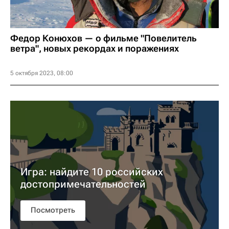
Федор Конюхов — о фильме "Повелитель
ветра", новых рекордах и поражениях
5 октября 2023, 08:00
Игра: найдите 10 российских
достопримечательностей
Посмотреть