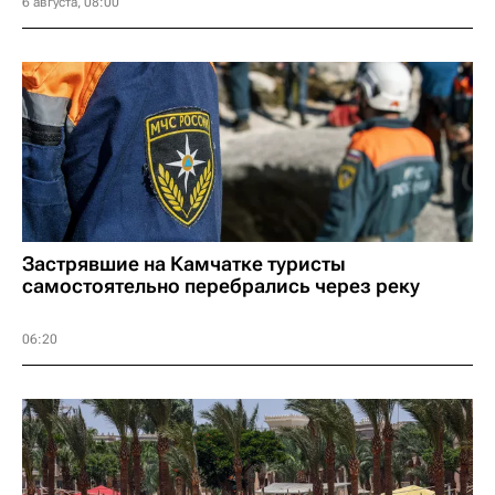
6 августа, 08:00
Застрявшие на Камчатке туристы
самостоятельно перебрались через реку
06:20