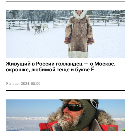
Живущий в России голландец — о Москве,
окрошке, любимой теще и букве Ё
9 января 2024, 08:00