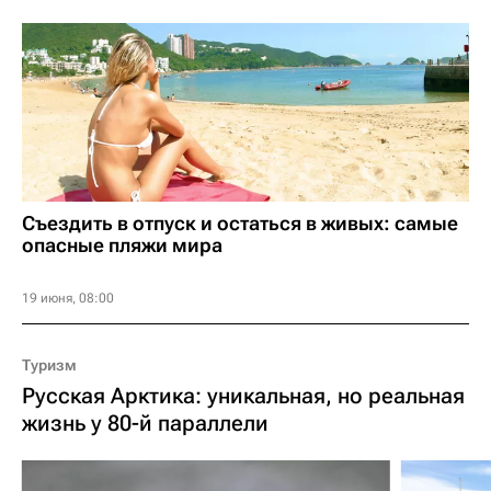
Съездить в отпуск и остаться в живых: самые
опасные пляжи мира
19 июня, 08:00
Туризм
Русская Арктика: уникальная, но реальная
жизнь у 80-й параллели