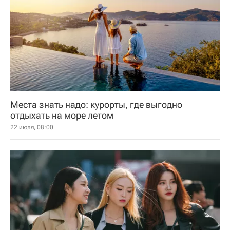
Места знать надо: курорты, где выгодно
отдыхать на море летом
22 июля, 08:00