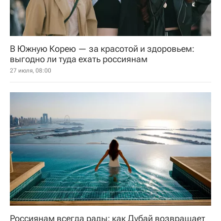
В Южную Корею — за красотой и здоровьем:
выгодно ли туда ехать россиянам
27 июля, 08:00
Россиянам всегда рады: как Дубай возвращает