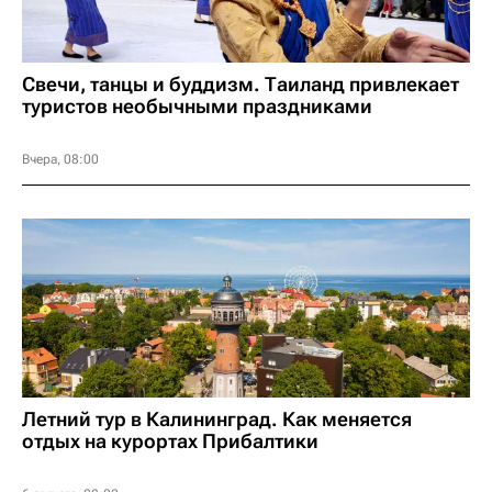
Свечи, танцы и буддизм. Таиланд привлекает
туристов необычными праздниками
Вчера, 08:00
Летний тур в Калининград. Как меняется
отдых на курортах Прибалтики