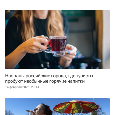
Названы российские города, где туристы
пробуют необычные горячие напитки
14 февраля 2025, 20:14