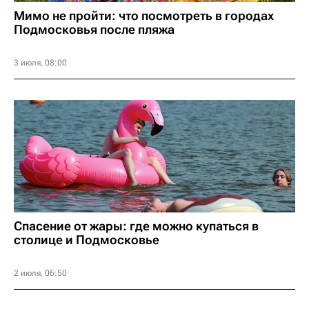
Мимо не пройти: что посмотреть в городах
Подмосковья после пляжа
3 июля, 08:00
Спасение от жары: где можно купаться в
столице и Подмосковье
2 июля, 06:50