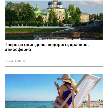
Тверь за один день: недорого, красиво,
атмосферно
30 июня, 08:00