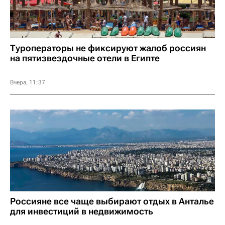
Туроператоры не фиксируют жалоб россиян
на пятизвездочные отели в Египте
Вчера, 11:37
Россияне все чаще выбирают отдых в Анталье
для инвестиций в недвижимость