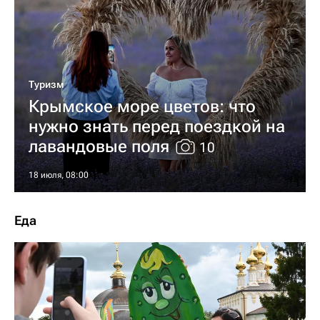
Туризм
Крымское море цветов: что
нужно знать перед поездкой на
лавандовые поля
10
18 июля, 08:00
Еда