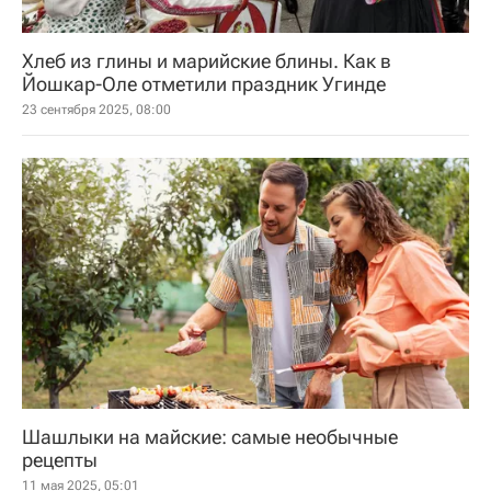
Хлеб из глины и марийские блины. Как в
Йошкар-Оле отметили праздник Угинде
23 сентября 2025, 08:00
Шашлыки на майские: самые необычные
рецепты
11 мая 2025, 05:01