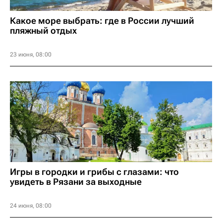
Какое море выбрать: где в России лучший
пляжный отдых
23 июня, 08:00
Игры в городки и грибы с глазами: что
увидеть в Рязани за выходные
24 июня, 08:00