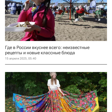
Где в России вкуснее всего: неизвестные
рецепты и новые классные блюда
15 апреля 2025, 05:40