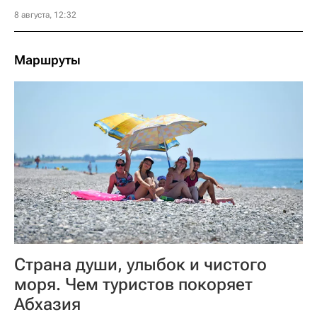
8 августа, 12:32
Маршруты
Страна души, улыбок и чистого
моря. Чем туристов покоряет
Абхазия