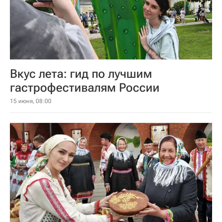
Вкус лета: гид по лучшим
гастрофестивалям России
15 июня, 08:00