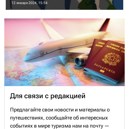
12 января 2024, 15:54
Для связи с редакцией
Предлагайте свои новости и материалы о
путешествиях, сообщайте об интересных
событиях в мире туризма нам на почту —