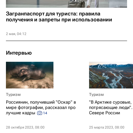
Загранпаспорт для туриста: правила
получения и запреты при использовании
2 мая, 04:12
Интервью
Туризм
Туризм
Россиянин, получивший "Оскар" в
"В Арктике суровые,
мире фотографии, рассказал про
потрясающие люди".
лучшие кадры
Севере России
14
28 октября 2023, 08:00
25 марта 2023, 08:00