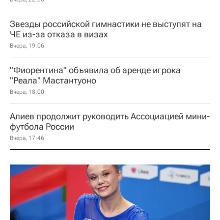
Звезды российской гимнастики не выступят на
ЧЕ из-за отказа в визах
Вчера, 19:06
"Фиорентина" объявила об аренде игрока
"Реала" Мастантуоно
Вчера, 18:00
Алиев продолжит руководить Ассоциацией мини-
футбола России
Вчера, 17:46