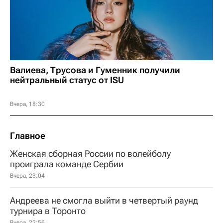
Валиева, Трусова и Гуменник получили
нейтральный статус от ISU
Вчера, 18:30
Главное
Женская сборная России по волейболу
проиграла команде Сербии
Вчера, 23:04
Андреева не смогла выйти в четвертый раунд
турнира в Торонто
Вчера, 22:56