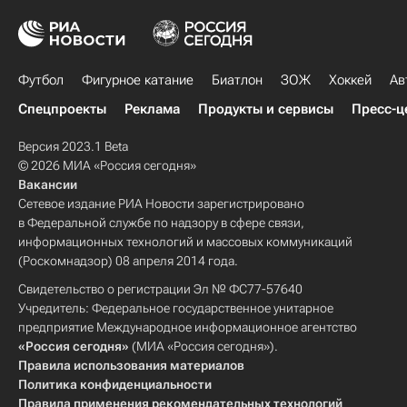
Футбол
Фигурное катание
Биатлон
ЗОЖ
Хоккей
Ав
Спецпроекты
Реклама
Продукты и сервисы
Пресс-ц
Версия 2023.1 Beta
© 2026 МИА «Россия сегодня»
Вакансии
Сетевое издание РИА Новости зарегистрировано
в Федеральной службе по надзору в сфере связи,
информационных технологий и массовых коммуникаций
(Роскомнадзор) 08 апреля 2014 года.
Свидетельство о регистрации Эл № ФС77-57640
Учредитель: Федеральное государственное унитарное
предприятие Международное информационное агентство
«Россия сегодня»
(МИА «Россия сегодня»).
Правила использования материалов
Политика конфиденциальности
Правила применения рекомендательных технологий