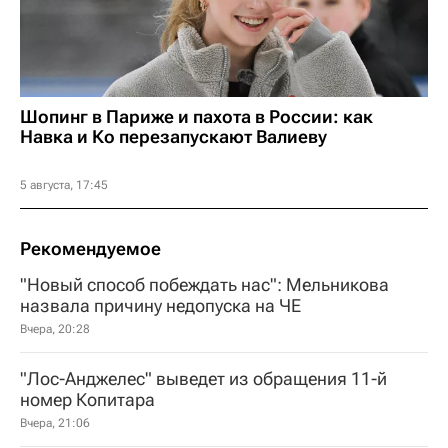
Шопинг в Париже и пахота в России: как
Навка и Ко перезапускают Валиеву
5 августа, 17:45
Рекомендуемое
"Новый способ побеждать нас": Мельникова
назвала причину недопуска на ЧЕ
Вчера, 20:28
"Лос-Анджелес" выведет из обращения 11-й
номер Копитара
Вчера, 21:06