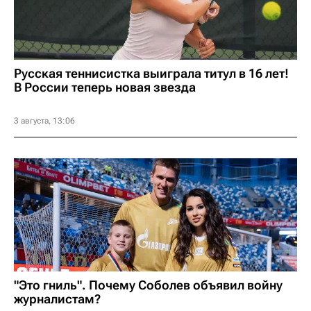
Русская теннисистка выиграла титул в 16 лет!
В России теперь новая звезда
3 августа, 13:06
"Это гниль". Почему Соболев объявил войну
журналистам?