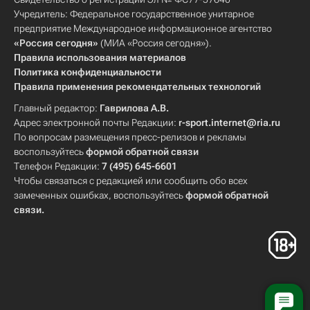
Учредитель: Федеральное государственное унитарное
предприятие Международное информационное агентство
«Россия сегодня»
(МИА «Россия сегодня»).
Правила использования материалов
Политика конфиденциальности
Правила применения рекомендательных технологий
Главный редактор:
Гаврилова А.В.
Адрес электронной почты Редакции:
r-sport.internet@ria.ru
По вопросам размещения пресс-релизов и рекламы
воспользуйтесь
формой обратной связи
Телефон Редакции:
7 (495) 645-6601
Чтобы связаться с редакцией или сообщить обо всех
замеченных ошибках, воспользуйтесь
формой обратной
связи
.