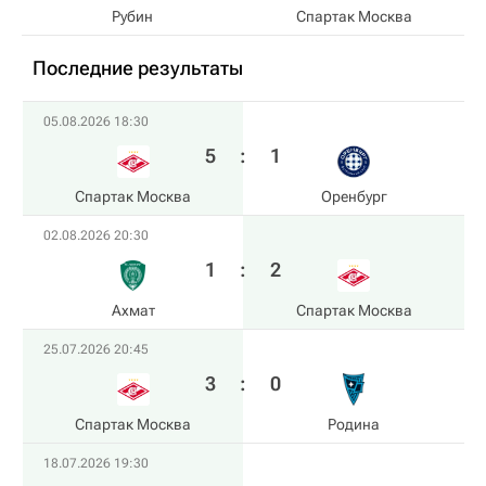
Рубин
Спартак Москва
Последние результаты
05.08.2026 18:30
5
:
1
Спартак Москва
Оренбург
02.08.2026 20:30
1
:
2
Ахмат
Спартак Москва
25.07.2026 20:45
3
:
0
Спартак Москва
Родина
18.07.2026 19:30