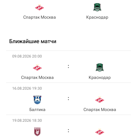
Спартак Москва
Краснодар
Ближайшие матчи
09.08.2026 20:00
Спартак Москва
Краснодар
16.08.2026 19:30
Балтика
Спартак Москва
19.08.2026 18:30