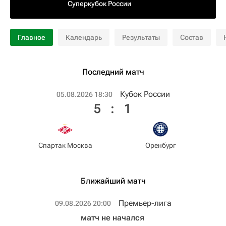
Суперкубок России
Главное
Календарь
Результаты
Состав
Последний матч
Кубок России
05.08.2026 18:30
5
:
1
Спартак Москва
Оренбург
Ближайший матч
Премьер-лига
09.08.2026 20:00
матч не начался