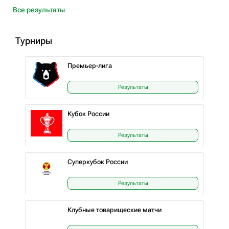
Все результаты
Турниры
Премьер-лига
Результаты
Кубок России
Результаты
Суперкубок России
Результаты
Клубные товарищеские матчи