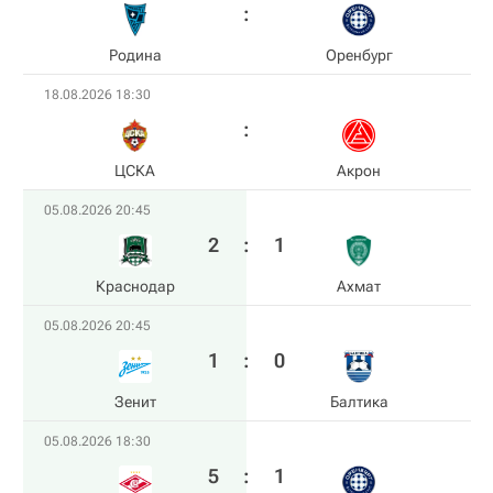
Родина
Оренбург
18.08.2026 18:30
ЦСКА
Акрон
05.08.2026 20:45
2
:
1
Краснодар
Ахмат
05.08.2026 20:45
1
:
0
Зенит
Балтика
05.08.2026 18:30
5
:
1