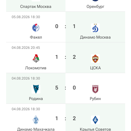
Спартак Москва
Оренбург
05.08.2026 18:30
0
:
1
Факел
Динамо Москва
04.08.2026 20:45
1
:
2
Локомотив
ЦСКА
04.08.2026 18:30
5
:
0
Родина
Рубин
04.08.2026 18:30
1
:
2
Динамо Махачкала
Крылья Советов