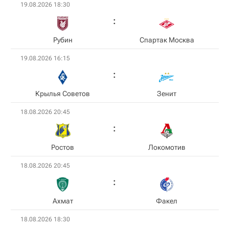
19.08.2026 18:30
Рубин
Спартак Москва
19.08.2026 16:15
Крылья Советов
Зенит
18.08.2026 20:45
Ростов
Локомотив
18.08.2026 20:45
Ахмат
Факел
18.08.2026 18:30