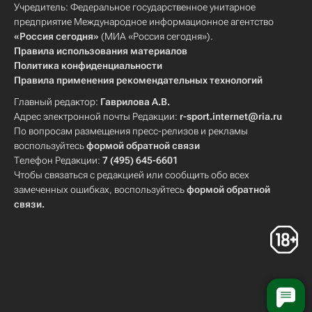
Учредитель: Федеральное государственное унитарное
предприятие Международное информационное агентство
«Россия сегодня»
(МИА «Россия сегодня»).
Правила использования материалов
Политика конфиденциальности
Правила применения рекомендательных технологий
Главный редактор:
Гаврилова А.В.
Адрес электронной почты Редакции:
r-sport.internet@ria.ru
По вопросам размещения пресс-релизов и рекламы
воспользуйтесь
формой обратной связи
Телефон Редакции:
7 (495) 645-6601
Чтобы связаться с редакцией или сообщить обо всех
замеченных ошибках, воспользуйтесь
формой обратной
связи
.