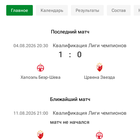
Главное
Календарь
Результаты
Состав
Последний матч
Квалификация Лиги чемпионов
04.08.2026 20:30
1
:
0
Хапоэль Беэр-Шева
Црвена Звезда
Ближайший матч
Квалификация Лиги чемпионов
11.08.2026 21:00
матч не начался