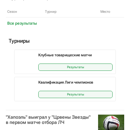
Сезон
Турнир
Место
Все результаты
Турниры
Клубные товарищеские матчи
Результаты
Квалификация Лиги чемпионов
Результаты
"Хапоэль" выиграл у "Црвены Звезды"
в первом матче отбора ЛЧ