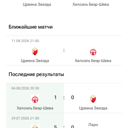
Црвена Звезда
Хапоэль Беэр-Шева
Ближайшие матчи
11.08.2026 21:00
Црвена Звезда
Хапоэль Беэр-Шева
Последние результаты
04.08.2026 20:30
1
:
0
Хапоэль Беэр-Шева
Црвена Звезда
29.07.2026 21:00
Ларн
5
:
0