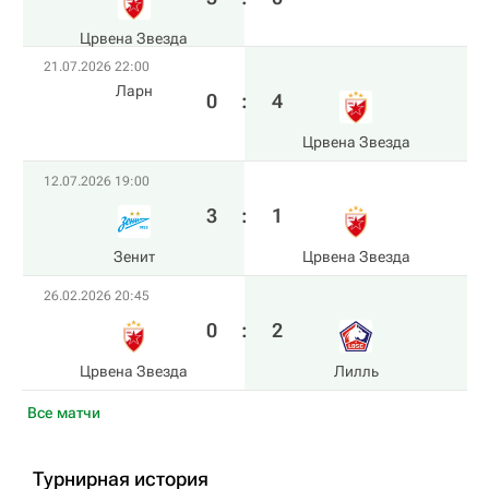
Црвена Звезда
21.07.2026 22:00
Ларн
0
:
4
Црвена Звезда
12.07.2026 19:00
3
:
1
Зенит
Црвена Звезда
26.02.2026 20:45
0
:
2
Црвена Звезда
Лилль
Все матчи
Турнирная история