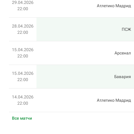
29.04.2026
Атлетико Мадрид
22:00
28.04.2026
ПСЖ
22:00
15.04.2026
Арсенал
22:00
15.04.2026
Бавария
22:00
14.04.2026
Атлетико Мадрид
22:00
Все матчи