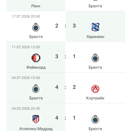
Ренн
Брюгге
17.07.2026 20:00
2
:
3
Брюгге
Херенвен
11.07.2026 13:00
3
:
1
Фейенорд
Брюгге
04.07.2026 15:00
4
:
2
Брюгге
Кортрийк
24.02.2026 20:45
4
:
1
Атлетико Мадрид
Брюгге