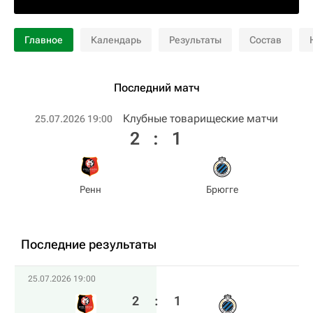
Главное
Календарь
Результаты
Состав
Последний матч
Клубные товарищеские матчи
25.07.2026 19:00
2
:
1
Ренн
Брюгге
Последние результаты
25.07.2026 19:00
2
:
1