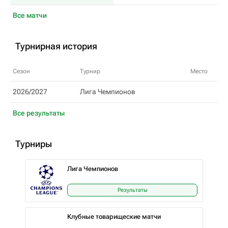
Все матчи
Турнирная история
Сезон
Турнир
Место
2026/2027
Лига Чемпионов
Все результаты
Турниры
Лига Чемпионов
Результаты
Клубные товарищеские матчи