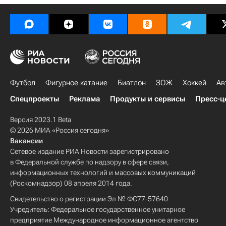
Футбол
Фигурное катание
Биатлон
ЗОЖ
Хоккей
Ав
Спецпроекты
Реклама
Продукты и сервисы
Пресс-ц
Версия 2023.1 Beta
© 2026 МИА «Россия сегодня»
Вакансии
Сетевое издание РИА Новости зарегистрировано
в Федеральной службе по надзору в сфере связи,
информационных технологий и массовых коммуникаций
(Роскомнадзор) 08 апреля 2014 года.
Свидетельство о регистрации Эл № ФС77-57640
Учредитель: Федеральное государственное унитарное
предприятие Международное информационное агентство