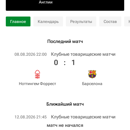
Англии
Главное
Календарь
Результаты
Состав
Последний матч
Клубные товарищеские матчи
08.08.2026 22:00
0
:
1
Ноттингем Форрест
Барселона
Ближайший матч
Клубные товарищеские матчи
12.08.2026 21:45
матч не начался