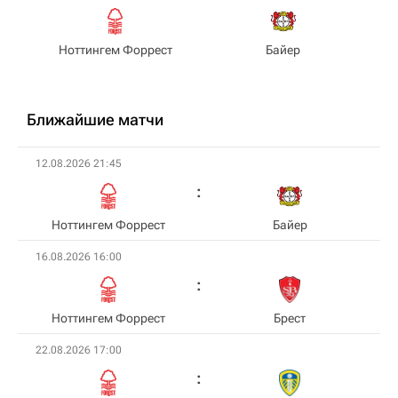
Ноттингем Форрест
Байер
Ближайшие матчи
12.08.2026 21:45
Ноттингем Форрест
Байер
16.08.2026 16:00
Ноттингем Форрест
Брест
22.08.2026 17:00