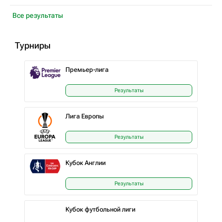
Все результаты
Турниры
Премьер-лига
Результаты
Лига Европы
Результаты
Кубок Англии
Результаты
Кубок футбольной лиги