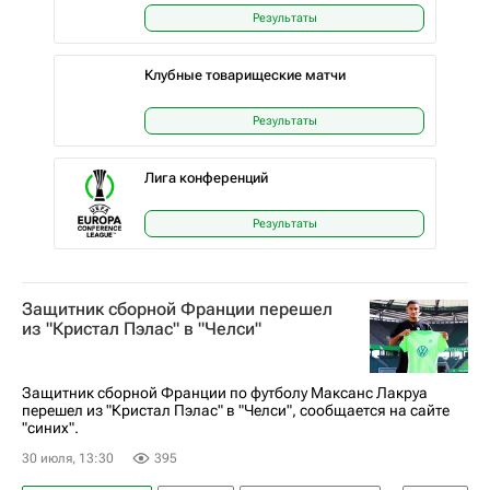
Результаты
Клубные товарищеские матчи
Результаты
Лига конференций
Результаты
Защитник сборной Франции перешел
из "Кристал Пэлас" в "Челси"
Защитник сборной Франции по футболу Максанс Лакруа
перешел из "Кристал Пэлас" в "Челси", сообщается на сайте
"синих".
30 июля, 13:30
395