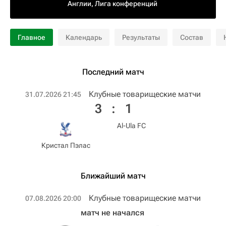
Англии
,
Лига конференций
Главное
Календарь
Результаты
Состав
Последний матч
Клубные товарищеские матчи
31.07.2026 21:45
3
:
1
Al-Ula FC
Кристал Пэлас
Ближайший матч
Клубные товарищеские матчи
07.08.2026 20:00
матч не начался