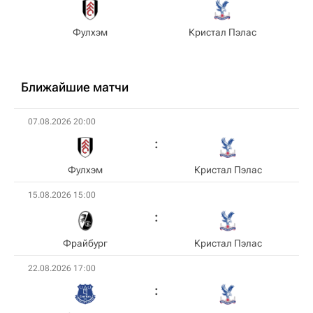
Фулхэм
Кристал Пэлас
Ближайшие матчи
07.08.2026 20:00
Фулхэм
Кристал Пэлас
15.08.2026 15:00
Фрайбург
Кристал Пэлас
22.08.2026 17:00