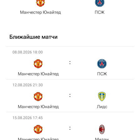
Манчестер Юнайтед
ПСЖ
Ближайшие матчи
08.08.2026 18:00
Манчестер Юнайтед
ПСЖ
12.08.2026 21:30
Манчестер Юнайтед
Лидс
15.08.2026 17:45
Манчестер Юнайтед
Милан