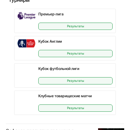
Премьер-лига
Результаты
Кубок Англии
Результаты
Кубок футбольной лиги
Результаты
Клубные товарищеские матчи
Результаты