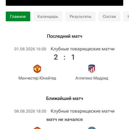
Главное
Календарь
Результаты
Состав
Последний матч
Клубные товарищеские матчи
01.08.2026 16:00
2
:
1
Манчестер Юнайтед
Атлетико Мадрид
Ближайший матч
Клубные товарищеские матчи
08.08.2026 18:00
матч не начался