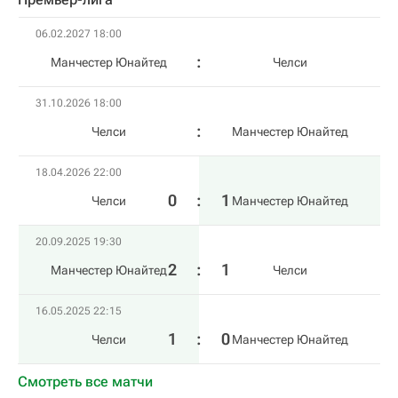
06.02.2027 18:00
Манчестер Юнайтед
Челси
31.10.2026 18:00
Челси
Манчестер Юнайтед
18.04.2026 22:00
0
:
1
Челси
Манчестер Юнайтед
20.09.2025 19:30
2
:
1
Манчестер Юнайтед
Челси
16.05.2025 22:15
1
:
0
Челси
Манчестер Юнайтед
Смотреть все матчи