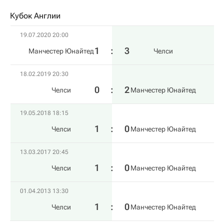
Кубок Англии
19.07.2020 20:00
1
:
3
Манчестер Юнайтед
Челси
18.02.2019 20:30
0
:
2
Челси
Манчестер Юнайтед
19.05.2018 18:15
1
:
0
Челси
Манчестер Юнайтед
13.03.2017 20:45
1
:
0
Челси
Манчестер Юнайтед
01.04.2013 13:30
1
:
0
Челси
Манчестер Юнайтед