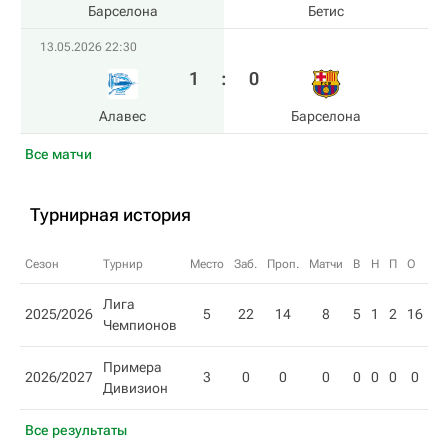
Барселона
Бетис
13.05.2026 22:30
1
:
0
Алавес
Барселона
Все матчи
Турнирная история
Сезон
Турнир
Место
Заб.
Проп.
Матчи
В
Н
П
О
Лига
2025/2026
5
22
14
8
5
1
2
16
Чемпионов
Примера
2026/2027
3
0
0
0
0
0
0
0
Дивизион
Все результаты