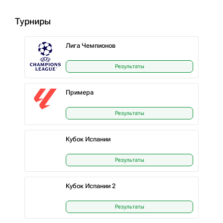
Турниры
Лига Чемпионов
Результаты
Примера
Результаты
Кубок Испании
Результаты
Кубок Испании 2
Результаты