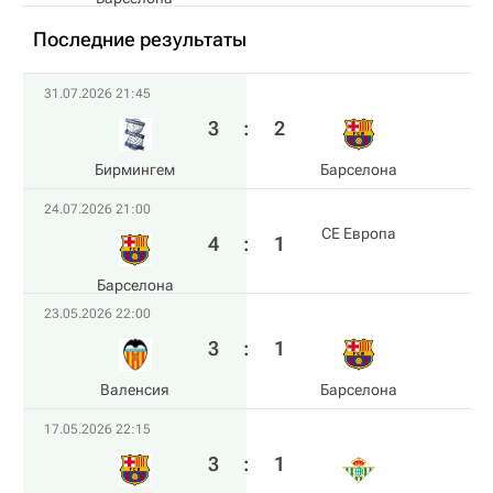
Последние результаты
31.07.2026 21:45
3
:
2
Бирмингем
Барселона
24.07.2026 21:00
CE Европа
4
:
1
Барселона
23.05.2026 22:00
3
:
1
Валенсия
Барселона
17.05.2026 22:15
3
:
1