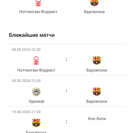
Ноттингем Форрест
Барселона
Ближайшие матчи
08.08.2026 22:00
Ноттингем Форрест
Барселона
08.08.2026 23:00
Удинезе
Барселона
19.08.2026 21:00
Аль-Ахли
Барселона