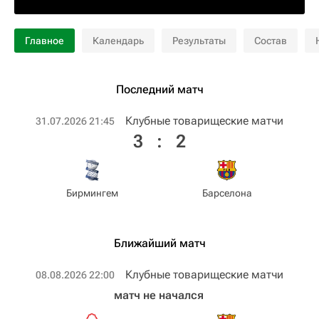
Главное
Календарь
Результаты
Состав
Последний матч
Клубные товарищеские матчи
31.07.2026 21:45
3
:
2
Бирмингем
Барселона
Ближайший матч
Клубные товарищеские матчи
08.08.2026 22:00
матч не начался