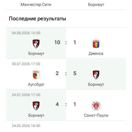
Манчестер Сити
Борнмут
Последние результаты
04.08.2026 15:00
10
:
1
Борнмут
Дженоа
30.07.2026 17:00
2
:
5
Аугсбург
Борнмут
24.07.2026 17:00
4
:
1
Борнмут
Санкт-Паули
24.05.2026 18:00