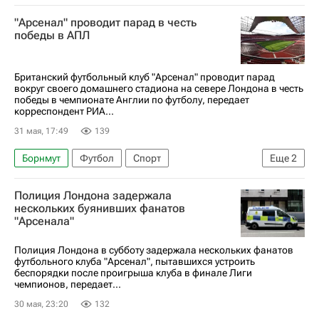
Манчестер Сити
Арсенал (Лондон)
Спорт
"Арсенал" проводит парад в честь
победы в АПЛ
Британский футбольный клуб "Арсенал" проводит парад
вокруг своего домашнего стадиона на севере Лондона в честь
победы в чемпионате Англии по футболу, передает
корреспондент РИА...
31 мая, 17:49
139
Борнмут
Футбол
Спорт
Еще
2
Арсенал (Лондон)
Манчестер Сити
Полиция Лондона задержала
нескольких буянивших фанатов
"Арсенала"
Полиция Лондона в субботу задержала нескольких фанатов
футбольного клуба "Арсенал", пытавшихся устроить
беспорядки после проигрыша клуба в финале Лиги
чемпионов, передает...
30 мая, 23:20
132