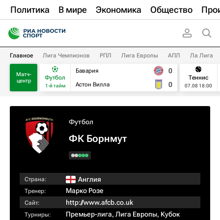
Политика
В мире
Экономика
Общество
Про
Главное
Лига Чемпионов
РПЛ
Лига Европы
АПЛ
Ла Лига
0
Бавария
Матч-
Футбол
Теннис
центр
0
Астон Вилла
1-й тайм
07.08 18:00
Футбол
ФК Борнмут
Англия
Страна:
Марко Розе
Тренер:
http://www.afcb.co.uk
Сайт:
Премьер-лига
,
Лига Европы
,
Кубок
Турниры: