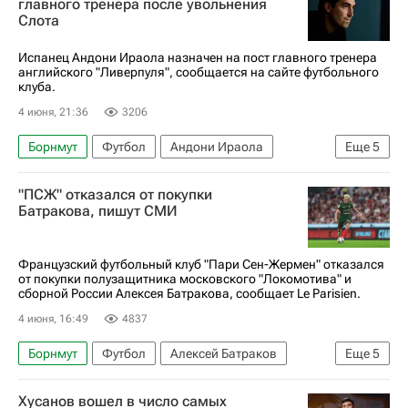
главного тренера после увольнения
Слота
Фейенорд
Испанец Андони Ираола назначен на пост главного тренера
английского "Ливерпуля", сообщается на сайте футбольного
клуба.
4 июня, 21:36
3206
Борнмут
Футбол
Андони Ираола
Еще
5
Арне Слот
Ливерпуль
"ПСЖ" отказался от покупки
АПЛ 2026-2027 (Чемпионат Англии по футболу)
Батракова, пишут СМИ
Трансферы
Трансферы в АПЛ
Французский футбольный клуб "Пари Сен-Жермен" отказался
от покупки полузащитника московского "Локомотива" и
сборной России Алексея Батракова, сообщает Le Parisien.
4 июня, 16:49
4837
Борнмут
Футбол
Алексей Батраков
Еще
5
Локомотив (Москва)
Хусанов вошел в число самых