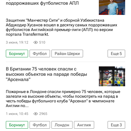
Пари Сен-Жермен (ПСЖ)
подорожавших футболистов АПЛ
Лига чемпионов УЕФА 2026-2027
Трансферы в РПЛ
Защитник "Манчестер Сити" и сборной Узбекистана
Абдукодир Хусанов вошел в десятку самых подорожавших
РПЛ 2026-2027 (Чемпионат России по футболу)
футболистов Английской премьер-лиги (АПЛ) по версии
портала Transfermarkt.
3 июня, 19:12
510
Борнмут
Футбол
Райан Шерки
Еще
5
Александер Исак
Родри
В Британии 75 человек спасли с
Тоттенхэм Хотспур
Манчестер Сити
высоких объектов на параде победы
"Арсенала"
АПЛ 2026-2027 (Чемпионат Англии по футболу)
Пожарные в Лондоне спасли примерно 75 человек, которые
залезли на высокие объекты, чтобы посмотреть на парад в
честь победы футбольного клуба "Арсенал" в чемпионате
Англии по...
1 июня, 10:45
2965
Борнмут
Футбол
Лондон
Англия
Еще
3