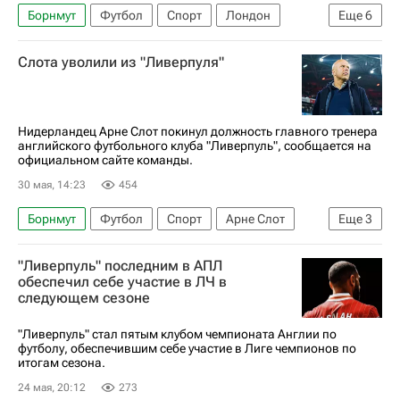
Борнмут
Футбол
Спорт
Лондон
Еще
6
Англия
Будапешт
Матвей Сафонов
Слота уволили из "Ливерпуля"
Арсенал (Лондон)
Манчестер Сити
Кубок Франции по футболу
Нидерландец Арне Слот покинул должность главного тренера
английского футбольного клуба "Ливерпуль", сообщается на
официальном сайте команды.
30 мая, 14:23
454
Борнмут
Футбол
Спорт
Арне Слот
Еще
3
Ливерпуль
Андони Ираола
Фейенорд
"Ливерпуль" последним в АПЛ
обеспечил себе участие в ЛЧ в
следующем сезоне
"Ливерпуль" стал пятым клубом чемпионата Англии по
футболу, обеспечившим себе участие в Лиге чемпионов по
итогам сезона.
24 мая, 20:12
273