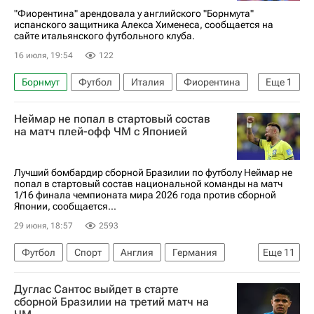
ЧМ по футболу 2026
"Фиорентина" арендовала у английского "Борнмута"
испанского защитника Алекса Хименеса, сообщается на
сайте итальянского футбольного клуба.
16 июля, 19:54
122
Борнмут
Футбол
Италия
Фиорентина
Еще
1
Реал Мадрид
Неймар не попал в стартовый состав
на матч плей-офф ЧМ с Японией
Лучший бомбардир сборной Бразилии по футболу Неймар не
попал в стартовый состав национальной команды на матч
1/16 финала чемпионата мира 2026 года против сборной
Японии, сообщается...
29 июня, 18:57
2593
Футбол
Спорт
Англия
Германия
Еще
11
Бразилия
Данило
Дуглас Сантос выйдет в старте
Международная федерация футбола (ФИФА)
сборной Бразилии на третий матч на