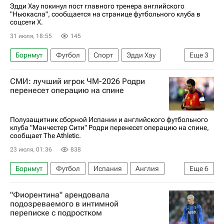
Эдди Хау покинул пост главного тренера английского
"Ньюкасла", сообщается на странице футбольного клуба в
соцсети X.
31 июля, 18:55
145
Борнмут
Футбол
Спорт
Эдди Хау
Еще
3
Бернли
СМИ: лучший игрок ЧМ-2026 Родри
АПЛ 2026-2027 (Чемпионат Англии по футболу)
перенесет операцию на спине
Лига чемпионов УЕФА 2026-2027
Полузащитник сборной Испании и английского футбольного
клуба "Манчестер Сити" Родри перенесет операцию на спине,
сообщает The Athletic.
23 июля, 01:36
838
Борнмут
Футбол
Испания
Англия
Еще
6
Аргентина
Родри
Манчестер Сити
"Фиорентина" арендовала
АПЛ 2026-2027 (Чемпионат Англии по футболу)
подозреваемого в интимной
переписке с подростком
Лига чемпионов УЕФА 2026-2027