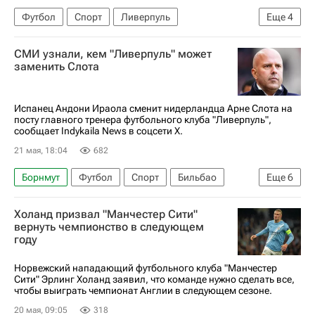
Футбол
Спорт
Ливерпуль
Еще
4
Арсенал (Лондон)
Манчестер Сити
СМИ узнали, кем "Ливерпуль" может
Лига чемпионов УЕФА 2026-2027
заменить Слота
АПЛ 2026-2027 (Чемпионат Англии по футболу)
Испанец Андони Ираола сменит нидерландца Арне Слота на
посту главного тренера футбольного клуба "Ливерпуль",
сообщает Indykaila News в соцсети X.
21 мая, 18:04
682
Борнмут
Футбол
Спорт
Бильбао
Еще
6
Андони Ираола
Арне Слот
Холанд призвал "Манчестер Сити"
Атлетик (Бильбао)
Юрген Клопп
вернуть чемпионство в следующем
году
Ливерпуль
АПЛ 2026-2027 (Чемпионат Англии по футболу)
Норвежский нападающий футбольного клуба "Манчестер
Сити" Эрлинг Холанд заявил, что команде нужно сделать все,
чтобы выиграть чемпионат Англии в следующем сезоне.
20 мая, 09:05
318