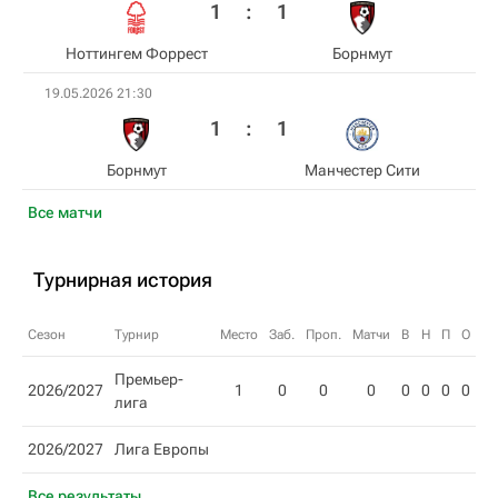
1
:
1
Ноттингем Форрест
Борнмут
19.05.2026 21:30
1
:
1
Борнмут
Манчестер Сити
Все матчи
Турнирная история
Сезон
Турнир
Место
Заб.
Проп.
Матчи
В
Н
П
О
Премьер-
2026/2027
1
0
0
0
0
0
0
0
лига
2026/2027
Лига Европы
Все результаты