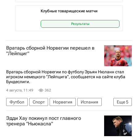
Клубные товарищеские матчи
Результаты
Вратарь сборной Норвегии перешел в
"Лейпциг"
Вратарь сборной Норвегии по футболу Эрьян Нюланн стал
игроком немецкого "Лейпцига", сообщается на сайте клуба
Бундеслиги.
4 августа, 11:49
362
Футбол
Спорт
Норвегия
Испания
Еще
5
РБ Лейпциг
Севилья
Мольде
Эдди Хау покинул пост главного
Бундеслига
тренера "Ньюкасла"
Чемпионат мира по футболу (до 17 лет)