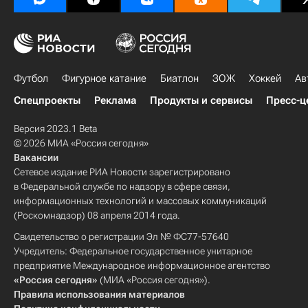
Футбол
Фигурное катание
Биатлон
ЗОЖ
Хоккей
Ав
Спецпроекты
Реклама
Продукты и сервисы
Пресс-ц
Версия 2023.1 Beta
© 2026 МИА «Россия сегодня»
Вакансии
Сетевое издание РИА Новости зарегистрировано
в Федеральной службе по надзору в сфере связи,
информационных технологий и массовых коммуникаций
(Роскомнадзор) 08 апреля 2014 года.
Свидетельство о регистрации Эл № ФС77-57640
Учредитель: Федеральное государственное унитарное
предприятие Международное информационное агентство
«Россия сегодня»
(МИА «Россия сегодня»).
Правила использования материалов