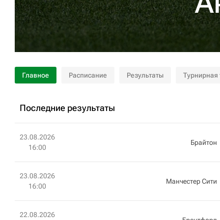
А
Главное
Расписание
Результаты
Турнирная
Последние результаты
23.08.2026
Брайтон
16:00
23.08.2026
Манчестер Сити
16:00
22.08.2026