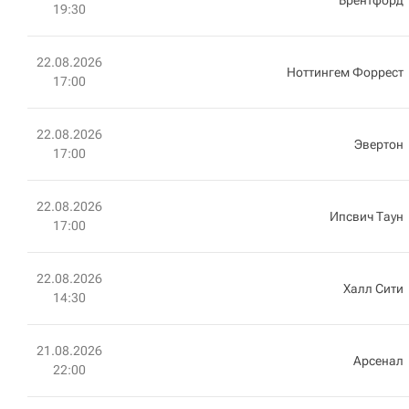
Брентфорд
19:30
22.08.2026
Ноттингем Форрест
17:00
22.08.2026
Эвертон
17:00
22.08.2026
Ипсвич Таун
17:00
22.08.2026
Халл Сити
14:30
21.08.2026
Арсенал
22:00