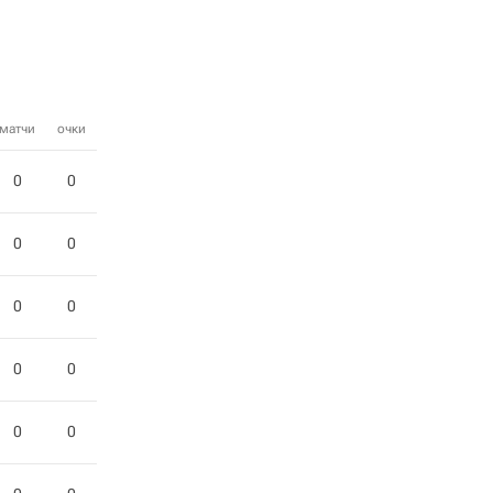
матчи
очки
0
0
0
0
0
0
0
0
0
0