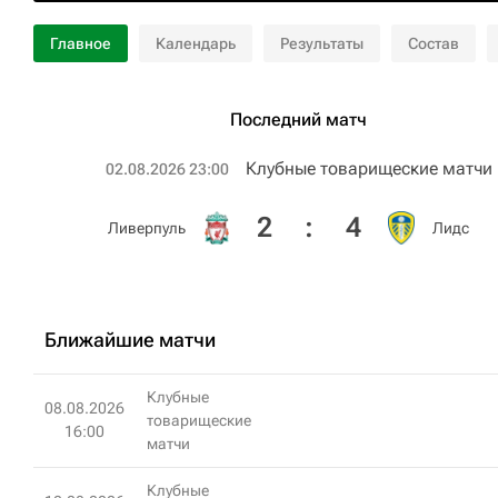
Главное
Календарь
Результаты
Состав
Последний матч
Клубные товарищеские матчи
02.08.2026 23:00
2
:
4
Ливерпуль
Лидс
Ближайшие матчи
Клубные
08.08.2026
товарищеские
16:00
матчи
Клубные