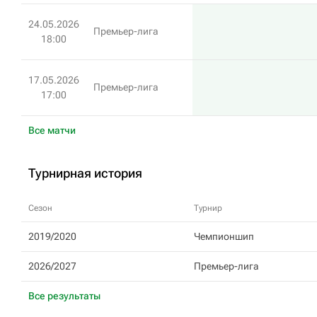
24.05.2026
Премьер-лига
18:00
17.05.2026
Премьер-лига
17:00
Все матчи
Турнирная история
Сезон
Турнир
2019/2020
Чемпионшип
2026/2027
Премьер-лига
Все результаты