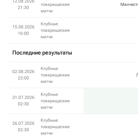
12.08.2026
товарищеские
Манчест
21:30
матчи
Клубные
15.08.2026
товарищеские
16:00
матчи
Последние результаты
Клубные
02.08.2026
товарищеские
23:00
матчи
Клубные
31.07.2026
товарищеские
02:30
матчи
Клубные
26.07.2026
товарищеские
02:30
матчи