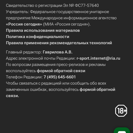
Свидетельство о регистрации Эл № ФС77-57640
Учредитель: Федеральное государственное унитарное
предприятие Международное информационное агентство
«Россия сегодня»
(МИА «Россия сегодня»).
Правила использования материалов
Политика конфиденциальности
Правила применения рекомендательных технологий
Главный редактор:
Гаврилова А.В.
Адрес электронной почты Редакции:
r-sport.internet@ria.ru
По вопросам размещения пресс-релизов и рекламы
воспользуйтесь
формой обратной связи
Телефон Редакции:
7 (495) 645-6601
Чтобы связаться с редакцией или сообщить обо всех
замеченных ошибках, воспользуйтесь
формой обратной
связи
.