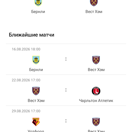
Бернли
Вест Хэм
Ближайшие матчи
16.08.2026 18:00
Бернли
Вест Хэм
22.08.2026 17:00
Вест Хэм
Чарльтон Атлетик
29.08.2026 17:00
Уотфорд
Вест Хэм