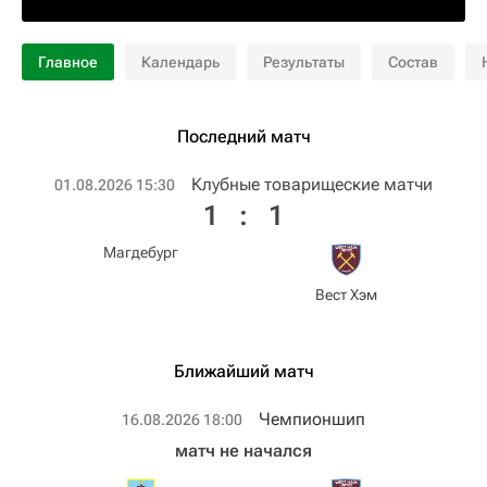
Главное
Календарь
Результаты
Состав
Последний матч
Клубные товарищеские матчи
01.08.2026 15:30
1
:
1
Магдебург
Вест Хэм
Ближайший матч
Чемпионшип
16.08.2026 18:00
матч не начался