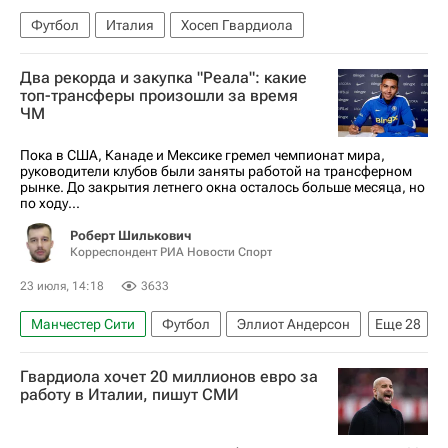
Футбол
Италия
Хосеп Гвардиола
Два рекорда и закупка "Реала": какие
топ-трансферы произошли за время
ЧМ
Пока в США, Канаде и Мексике гремел чемпионат мира,
руководители клубов были заняты работой на трансферном
рынке. До закрытия летнего окна осталось больше месяца, но
по ходу...
Роберт Шилькович
Корреспондент РИА Новости Спорт
23 июля, 14:18
3633
Манчестер Сити
Футбол
Эллиот Андерсон
Еще
28
Сандро Тонали
Гонсалу Рамуш
Челси
Гвардиола хочет 20 миллионов евро за
Астон Вилла
Реал Мадрид
работу в Италии, пишут СМИ
АПЛ 2026-2027 (Чемпионат Англии по футболу)
Чемпионат Испании по футболу
Барселона