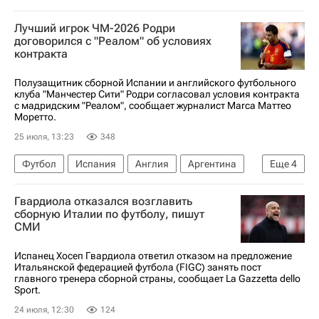
Узбекистан
Манчестер
Лучший игрок ЧМ-2026 Родри
Абдукодир Хусанов
Энцо Мареска
Ланс
договорился с "Реалом" об условиях
контракта
Энергетик-БГУ
АПЛ 2026-2027 (Чемпионат Англии по футболу)
Полузащитник сборной Испании и английского футбольного
клуба "Манчестер Сити" Родри согласовал условия контракта
с мадридским "Реалом", сообщает журналист Marca Маттео
Моретто.
25 июля, 13:23
348
Футбол
Испания
Англия
Аргентина
Еще
4
АПЛ 2026-2027 (Чемпионат Англии по футболу)
Гвардиола отказался возглавить
ЧМ по футболу 2026
Спорт
Родри
сборную Италии по футболу, пишут
СМИ
Испанец Хосеп Гвардиола ответил отказом на предложение
Итальянской федерацией футбола (FIGC) занять пост
главного тренера сборной страны, сообщает La Gazzetta dello
Sport.
24 июля, 12:30
124