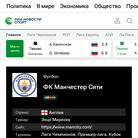
Политика
В мире
Экономика
Общество
Про
Главное
Лига Чемпионов
РПЛ
Лига Европы
АПЛ
Ла Лига
3
3
А. Калинская
Е
Матч-
Теннис
Теннис
центр
6
6
Д. Шнайдер
К
Завершен
1-й сет
Футбол
ФК Манчестер Сити
Англия
Страна:
Энцо Мареска
Тренер:
https://www.mancity.com/
Сайт:
Лига Чемпионов
,
Премьер-лига
,
Кубок
Турниры: