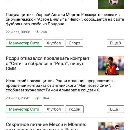
Андреа Пирло
Барселона
Бавария
Полузащитник сборной Англии Морган Роджерс перешел из
бирмингемской "Астон Виллы" в "Челси", сообщается на сайте
футбольного клуба из Лондона.
22 июля, 00:08
248
Манчестер Сити
Футбол
Спорт
Еще
8
Лондон
США
Англия
Морган Роджерс
Родри отказался продлевать контракт
Энцо Фернандес
Челси
Астон Вилла
с "Сити" и собрался в "Реал", пишут
СМИ
Трансферы в АПЛ
Испанский полузащитник Родри отклонил предложение о
продлении контракта от английского "Манчестер Сити",
сообщает журналист Рамон Альварес в соцсети X.
20 июля, 23:42
1064
Манчестер Сити
Футбол
Родри
Еще
1
Реал Мадрид
Секретное питание Месси и Мбаппе:
это позволит им играть до 45 лет