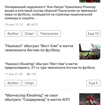
Нападающий саудовского "Аль-Насра" Криштиану Роналду
вошел в итоговый состав сборной Португалии на чемпионат
мира по футболу, сообщается на странице национальной
команды в соцсети...
19 мая, 15:13
4472
Футбол
Спорт
Португалия
Еще
10
Криштиану Роналду
Аль-Наср
Испания
"Ньюкасл" обыграл "Вест Хэм" в матче
Англия
Лионель Месси
Андрес Гуардадо
чемпионата Англии по футболу
Спортинг (Лиссабон)
Манчестер Юнайтед
Манчестер Сити
ЧМ по футболу 2026
"Ньюкасл Юнайтед" обыграл "Вест Хэм" в матче
предпоследнего, 37-го тура чемпионата Англии по футболу.
17 мая, 21:30
145
Футбол
Спорт
Еще
5
АПЛ 2026-2027 (Чемпионат Англии по футболу)
"Манчестер Юнайтед" не смог
Ник Вольтемаде
Вест Хэм (до 21 года)
обыграть "Сандерленд" в матче АПЛ
Фулхэм
Ньюкасл Юнайтед