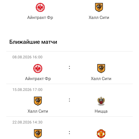
Айнтрахт Фр
Халл Сити
Ближайшие матчи
08.08.2026 16:00
Айнтрахт Фр
Халл Сити
15.08.2026 17:00
Халл Сити
Ницца
22.08.2026 14:30