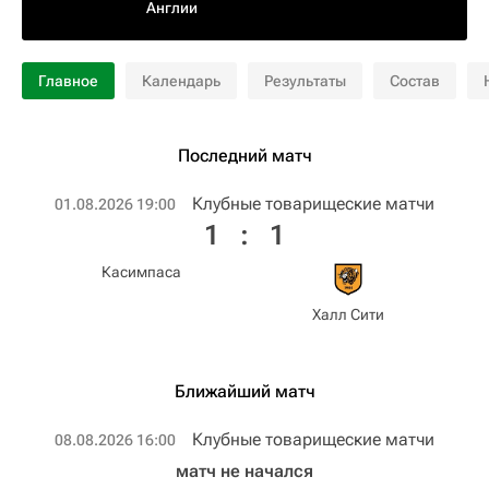
Англии
Главное
Календарь
Результаты
Состав
Последний матч
Клубные товарищеские матчи
01.08.2026 19:00
1
:
1
Касимпаса
Халл Сити
Ближайший матч
Клубные товарищеские матчи
08.08.2026 16:00
матч не начался