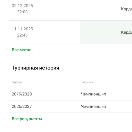
02.12.2025
Кард
22:00
11.11.2025
Кард
22:45
Все матчи
Турнирная история
Сезон
Турнир
2019/2020
Чемпионшип
2026/2027
Чемпионшип
Все результаты