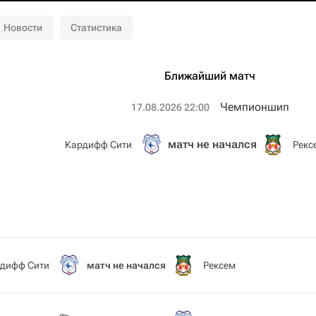
Новости
Статистика
Ближайший матч
Чемпионшип
17.08.2026 22:00
матч не начался
Кардифф Сити
Рекс
дифф Сити
матч не начался
Рексем