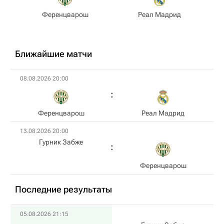
Ференцварош
Реал Мадрид
Ближайшие матчи
08.08.2026 20:00
Ференцварош
Реал Мадрид
13.08.2026 20:00
Гурник Забже
Ференцварош
Последние результаты
05.08.2026 21:15