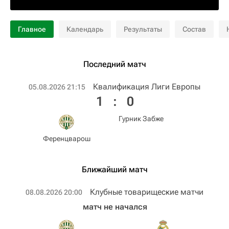
Главное
Календарь
Результаты
Состав
Последний матч
Квалификация Лиги Европы
05.08.2026 21:15
1
:
0
Гурник Забже
Ференцварош
Ближайший матч
Клубные товарищеские матчи
08.08.2026 20:00
матч не начался