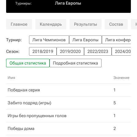
Лига Европы
Турниры:
Главное
Календарь
Результаты
Состав
Турнир:
Лига Чемпионов
Лига Европы
Лига конферен
Сезон:
2018/2019
2019/2020
2022/2023
2024/2025
Общая статистика
Подробная статистика
Имя
Значение
Победная серия
1
Забито подряд (игры)
5
Игры без пропущенных голов
1
Победы дома
2