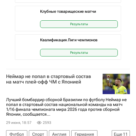
Клубные товарищеские матчи
Результаты
Квалификация Лиги чемпионов
Результаты
Неймар не попал в стартовый состав
на матч плей-офф ЧМ с Японией
Лучший бомбардир сборной Бразилии по футболу Неймар не
попал в стартовый состав национальной команды на матч
1/16 финала чемпионата мира 2026 года против сборной
Японии, сообщается...
29 июня, 18:57
2593
Футбол
Спорт
Англия
Германия
Еще
11