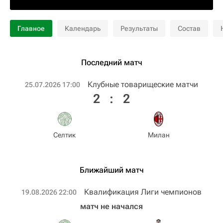
Главное
Календарь
Результаты
Состав
Последний матч
Клубные товарищеские матчи
25.07.2026 17:00
2
:
2
Селтик
Милан
Ближайший матч
Квалификация Лиги чемпионов
19.08.2026 22:00
матч не начался