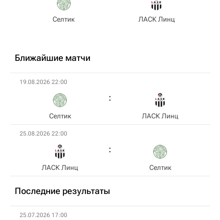
Селтик
ЛАСК Линц
Ближайшие матчи
19.08.2026 22:00
Селтик
ЛАСК Линц
25.08.2026 22:00
ЛАСК Линц
Селтик
Последние результаты
25.07.2026 17:00