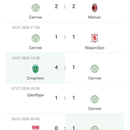
2
:
2
Селтик
Милан
18.07.2026 17:00
1
:
1
Селтик
Мидлсбро
14.07.2026 19:30
4
:
1
Спортинг
Селтик
07.07.2026 20:00
Шелбурн
1
:
1
Селтик
26.02.2026 20:45
0
:
1