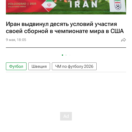
Иран выдвинул десять условий участия
своей сборной в чемпионате мира в США
9 мая, 18:05
Футбол
Швеция
ЧМ по футболу 2026