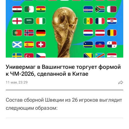
Универмаг в Вашингтоне торгует формой
к ЧМ-2026, сделанной в Китае
11 мая, 23:29
Состав сборной Швеции из 26 игроков выглядит
следующим образом: