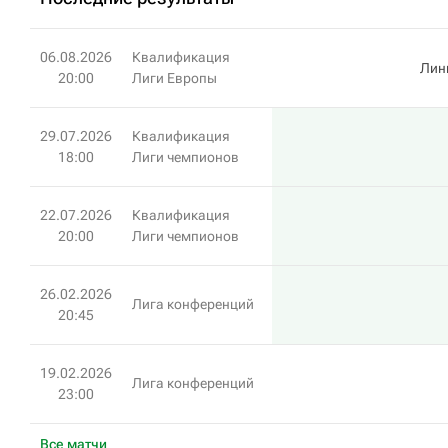
06.08.2026
Квалификация
Лин
20:00
Лиги Европы
29.07.2026
Квалификация
18:00
Лиги чемпионов
22.07.2026
Квалификация
20:00
Лиги чемпионов
26.02.2026
Лига конференций
20:45
19.02.2026
Лига конференций
23:00
Все матчи