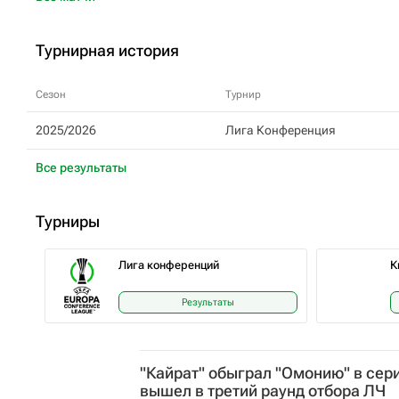
Турнирная история
Сезон
Турнир
2025/2026
Лига Конференция
Все результаты
Турниры
Лига конференций
К
Результаты
"Кайрат" обыграл "Омонию" в сери
вышел в третий раунд отбора ЛЧ