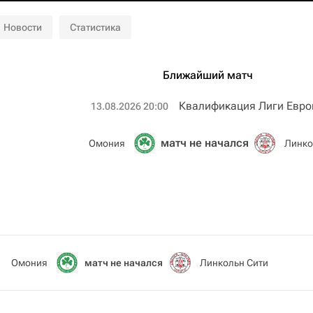
Новости
Статистика
Ближайший матч
Квалификация Лиги Евро
13.08.2026 20:00
матч не начался
Омония
Линко
Омония
матч не начался
Линкольн Сити