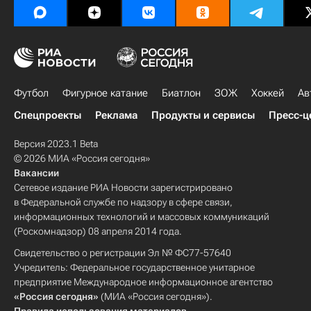
Футбол
Фигурное катание
Биатлон
ЗОЖ
Хоккей
Ав
Спецпроекты
Реклама
Продукты и сервисы
Пресс-ц
Версия 2023.1 Beta
© 2026 МИА «Россия сегодня»
Вакансии
Сетевое издание РИА Новости зарегистрировано
в Федеральной службе по надзору в сфере связи,
информационных технологий и массовых коммуникаций
(Роскомнадзор) 08 апреля 2014 года.
Свидетельство о регистрации Эл № ФС77-57640
Учредитель: Федеральное государственное унитарное
предприятие Международное информационное агентство
«Россия сегодня»
(МИА «Россия сегодня»).