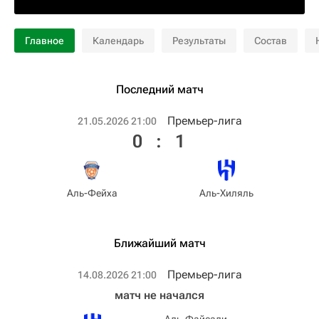
Главное
Календарь
Результаты
Состав
Последний матч
Премьер-лига
21.05.2026 21:00
0
:
1
Аль-Фейха
Аль-Хиляль
Ближайший матч
Премьер-лига
14.08.2026 21:00
матч не начался