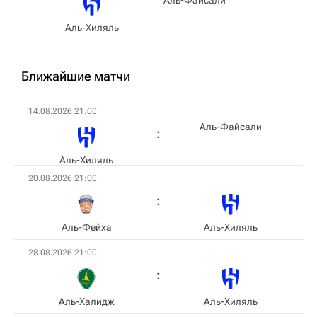
Аль-Файсали
Аль-Хиляль
Ближайшие матчи
14.08.2026 21:00
Аль-Файсали
Аль-Хиляль
20.08.2026 21:00
Аль-Фейха
Аль-Хиляль
28.08.2026 21:00
Аль-Халидж
Аль-Хиляль