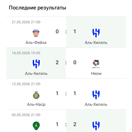
Последние результаты
21.05.2026 21:00
0
:
1
Аль-Фейха
Аль-Хиляль
16.05.2026 19:05
2
:
0
Аль-Хиляль
Неом
12.05.2026 21:00
1
:
1
Аль-Наср
Аль-Хиляль
05.05.2026 21:00
1
:
2