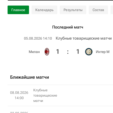
Главное
Календарь
Результаты
Состав
Последний матч
Клубные товарищеские матчи
05.08.2026 14:10
1
:
1
Милан
Интер М
Ближайшие матчи
Клубные
08.08.2026
товарищеские
14:00
матчи