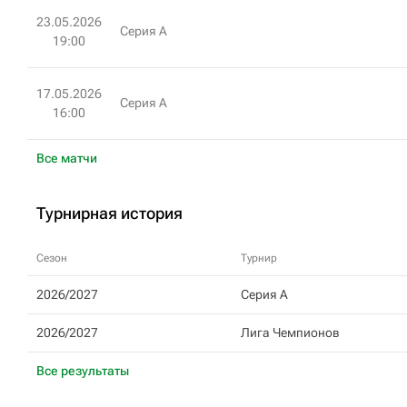
23.05.2026
Серия А
19:00
17.05.2026
Серия А
16:00
Все матчи
Турнирная история
Сезон
Турнир
2026/2027
Серия А
2026/2027
Лига Чемпионов
Все результаты