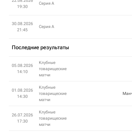
22.08.2026
Серия А
19:30
30.08.2026
Серия А
21:45
Последние результаты
Клубные
05.08.2026
товарищеские
14:10
матчи
Клубные
01.08.2026
товарищеские
Манч
14:30
матчи
Клубные
26.07.2026
товарищеские
17:30
матчи