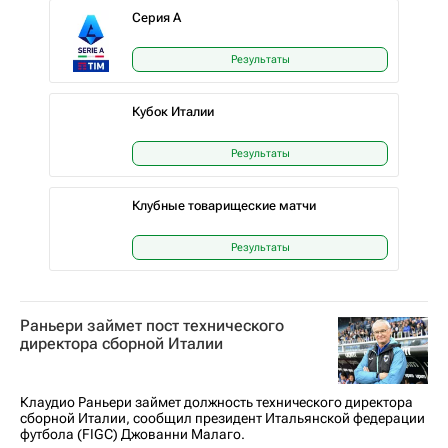
Серия А
Результаты
Кубок Италии
Результаты
Клубные товарищеские матчи
Результаты
Раньери займет пост технического
директора сборной Италии
Клаудио Раньери займет должность технического директора
сборной Италии, сообщил президент Итальянской федерации
футбола (FIGC) Джованни Малаго.