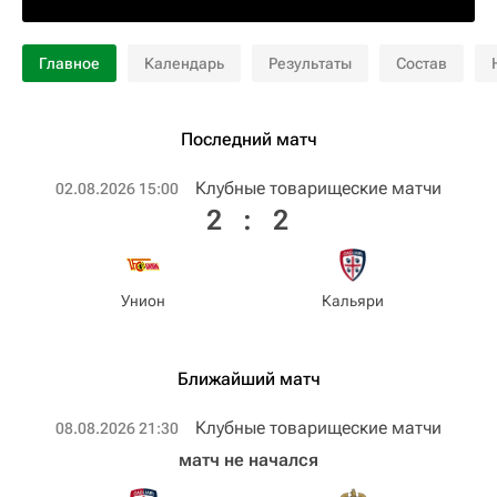
Главное
Календарь
Результаты
Состав
Последний матч
Клубные товарищеские матчи
02.08.2026 15:00
2
:
2
Унион
Кальяри
Ближайший матч
Клубные товарищеские матчи
08.08.2026 21:30
матч не начался