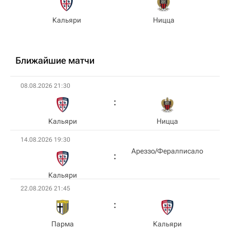
Кальяри
Ницца
Ближайшие матчи
08.08.2026 21:30
Кальяри
Ницца
14.08.2026 19:30
Ареззо/Фералписало
Кальяри
22.08.2026 21:45
Парма
Кальяри