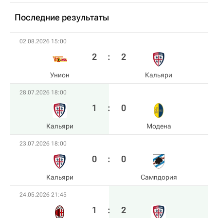
Последние результаты
02.08.2026 15:00
2
:
2
Унион
Кальяри
28.07.2026 18:00
1
:
0
Кальяри
Модена
23.07.2026 18:00
0
:
0
Кальяри
Сампдория
24.05.2026 21:45
1
:
2