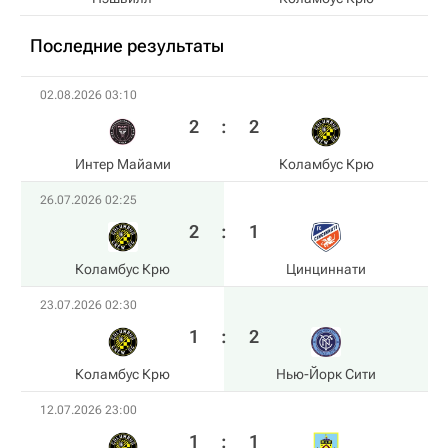
Последние результаты
02.08.2026 03:10
2
:
2
Интер Майами
Коламбус Крю
26.07.2026 02:25
2
:
1
Коламбус Крю
Цинциннати
23.07.2026 02:30
1
:
2
Коламбус Крю
Нью-Йорк Сити
12.07.2026 23:00
1
:
1