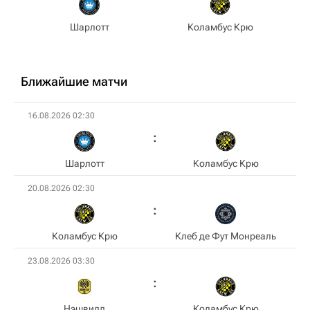
Шарлотт
Коламбус Крю
Ближайшие матчи
16.08.2026 02:30
Шарлотт
Коламбус Крю
20.08.2026 02:30
Коламбус Крю
Клеб де Фут Монреаль
23.08.2026 03:30
Нэшвилл
Коламбус Крю