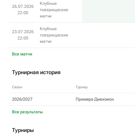
Клубные
26.07.2026
товарищеские
22:00
матчи
Клубные
23.07.2026
товарищеские
22:00
матчи
Все матчи
Турнирная история
Сезон
Турнир
2026/2027
Примера Дивизион
Все результаты
Турниры