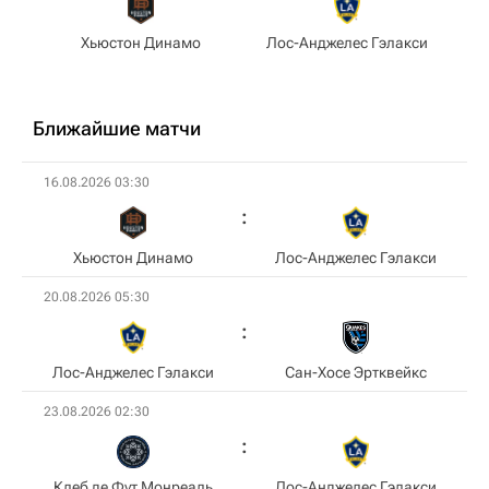
Хьюстон Динамо
Лос-Анджелес Гэлакси
Ближайшие матчи
16.08.2026 03:30
Хьюстон Динамо
Лос-Анджелес Гэлакси
20.08.2026 05:30
Лос-Анджелес Гэлакси
Сан-Хосе Эртквейкс
23.08.2026 02:30
Клеб де Фут Монреаль
Лос-Анджелес Гэлакси