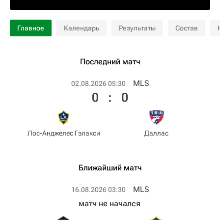
Главное
Календарь
Результаты
Состав
Последний матч
MLS
02.08.2026 05:30
0
:
0
Лос-Анджелес Гэлакси
Даллас
Ближайший матч
MLS
16.08.2026 03:30
матч не начался