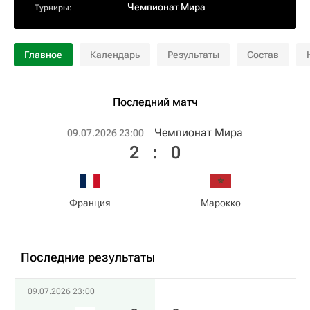
Чемпионат Мира
Турниры:
Главное
Календарь
Результаты
Состав
Последний матч
Чемпионат Мира
09.07.2026 23:00
2
:
0
Франция
Марокко
Последние результаты
09.07.2026 23:00