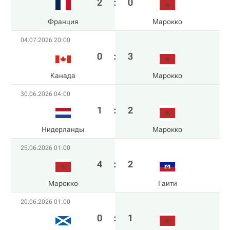
2
:
0
Франция
Марокко
04.07.2026 20:00
0
:
3
Канада
Марокко
30.06.2026 04:00
1
:
2
Нидерланды
Марокко
25.06.2026 01:00
4
:
2
Марокко
Гаити
20.06.2026 01:00
0
:
1