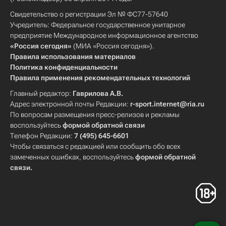
Свидетельство о регистрации Эл № ФС77-57640
Учредитель: Федеральное государственное унитарное
предприятие Международное информационное агентство
«Россия сегодня»
(МИА «Россия сегодня»).
Правила использования материалов
Политика конфиденциальности
Правила применения рекомендательных технологий
Главный редактор:
Гаврилова А.В.
Адрес электронной почты Редакции:
r-sport.internet@ria.ru
По вопросам размещения пресс-релизов и рекламы
воспользуйтесь
формой обратной связи
Телефон Редакции:
7 (495) 645-6601
Чтобы связаться с редакцией или сообщить обо всех
замеченных ошибках, воспользуйтесь
формой обратной
связи
.