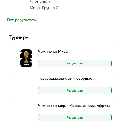
Чемпионат
Мира. Группа С
Все результаты
Турниры
Чемпионат Мира
Результаты
Товарищеские матчи сборных
Результаты
Чемпионат мира. Квалификация. Африка
Результаты