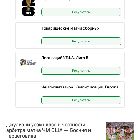
Результаты
Товарищеские матчи сборных
Результаты
Лига наций УЕФА. Лига B
Результаты
Чемпионат мира. Квалификация. Европа
Результаты
Джулиани усомнился в честности
арбитра матча ЧМ США — Босния и
Герцеговина