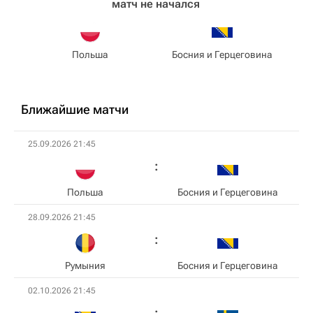
матч не начался
Польша
Босния и Герцеговина
Ближайшие матчи
25.09.2026 21:45
Польша
Босния и Герцеговина
28.09.2026 21:45
Румыния
Босния и Герцеговина
02.10.2026 21:45