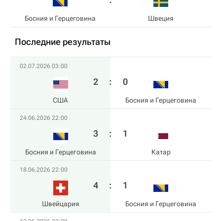
Босния и Герцеговина
Швеция
Последние результаты
02.07.2026 03:00
2
:
0
США
Босния и Герцеговина
24.06.2026 22:00
3
:
1
Босния и Герцеговина
Катар
18.06.2026 22:00
4
:
1
Швейцария
Босния и Герцеговина