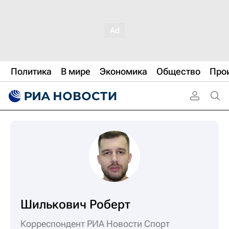
Политика
В мире
Экономика
Общество
Про
Шилькович Роберт
Корреспондент РИА Новости Спорт