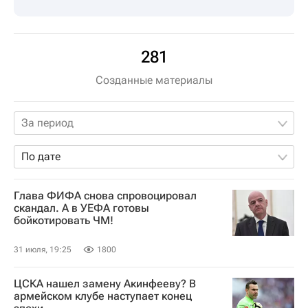
281
Созданные материалы
За период
По дате
Глава ФИФА снова спровоцировал
скандал. А в УЕФА готовы
бойкотировать ЧМ!
31 июля, 19:25
1800
ЦСКА нашел замену Акинфееву? В
армейском клубе наступает конец