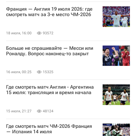
Франция — Англия 19 июля 2026: где
смотреть матч за 3-е место ЧМ-2026
18 июля, 16:00
93572
Больше не спрашивайте — Месси или
Роналду. Вопрос наконец-то закрыт
16 июля, 00:25
15325
Где смотреть матч Англия - Аргентина
15 июля: трансляция и время начала
15 июля, 21:27
48124
Где смотреть матч ЧМ-2026 Франция
— Испания 14 июля