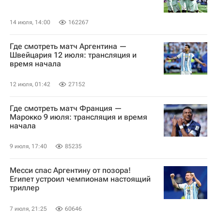
14 июля, 14:00
162267
Где смотреть матч Аргентина —
Швейцария 12 июля: трансляция и
время начала
12 июля, 01:42
27152
Где смотреть матч Франция —
Марокко 9 июля: трансляция и время
начала
9 июля, 17:40
85235
Месси спас Аргентину от позора!
Египет устроил чемпионам настоящий
триллер
7 июля, 21:25
60646