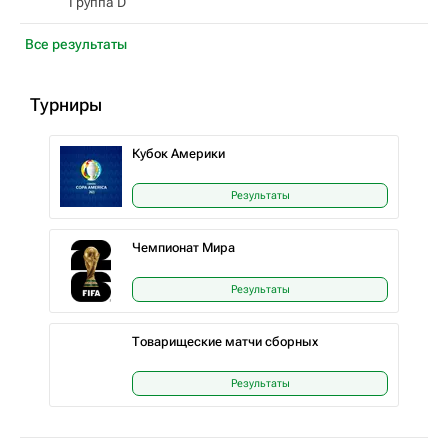
Группа D
Все результаты
Турниры
Кубок Америки
Результаты
Чемпионат Мира
Результаты
Товарищеские матчи сборных
Результаты