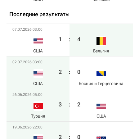
Последние результаты
07.07.2026 03:00
1
:
4
США
Бельгия
02.07.2026 03:00
2
:
0
США
Босния и Герцеговина
26.06.2026 05:00
3
:
2
Турция
США
19.06.2026 22:00
2
:
0