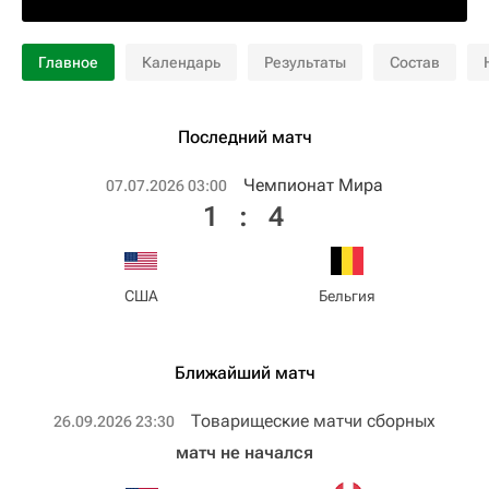
Главное
Календарь
Результаты
Состав
Последний матч
Чемпионат Мира
07.07.2026 03:00
1
:
4
США
Бельгия
Ближайший матч
Товарищеские матчи сборных
26.09.2026 23:30
матч не начался