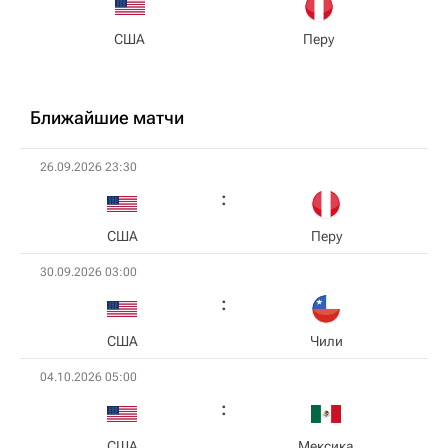
США
Перу
Ближайшие матчи
26.09.2026 23:30
США
Перу
30.09.2026 03:00
США
Чили
04.10.2026 05:00
США
Мексика