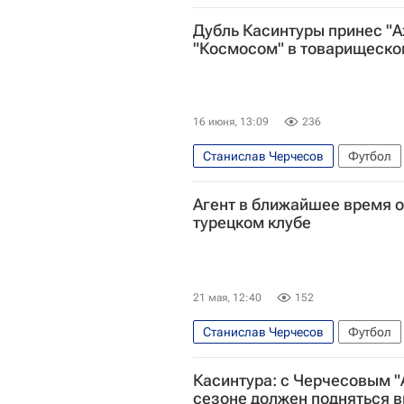
Дубль Касинтуры принес "А
"Космосом" в товарищеско
16 июня, 13:09
236
Станислав Черчесов
Футбол
Исмаэл Силва
Ахмат
Агент в ближайшее время 
турецком клубе
21 мая, 12:40
152
Станислав Черчесов
Футбол
Владимир Кузьмичёв
Анталья
Касинтура: с Черчесовым 
РПЛ 2026-2027 (Чемпионат России
сезоне должен подняться 