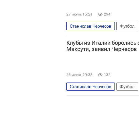
27 июля, 15:21
294
Станислав Черчесов
Футбол
Локомотив (Москва)
Зенит
Клубы из Италии боролись 
Первая лига
Максути, заявил Черчесов
26 июля, 20:38
132
Станислав Черчесов
Футбол
Фламуртари
РПЛ 2026-2027 (