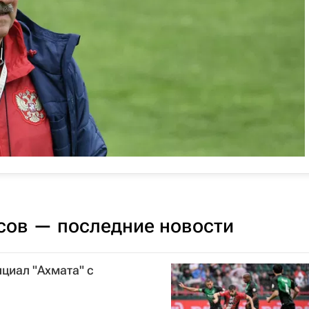
сов — последние новости
циал "Ахмата" с