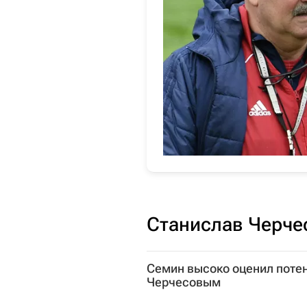
Станислав Черче
Семин высоко оценил потен
Черчесовым