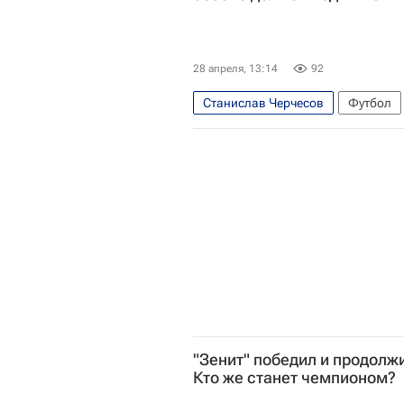
28 апреля, 13:14
92
Станислав Черчесов
Футбол
"Зенит" победил и продолж
Кто же станет чемпионом?