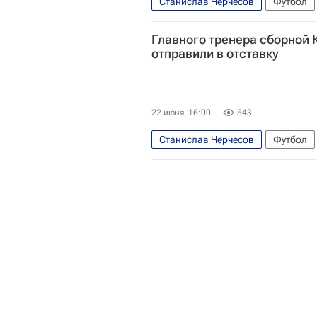
Станислав Черчесов
Футбол
Главного тренера сборной 
отправили в отставку
22 июня, 16:00
543
Станислав Черчесов
Футбол