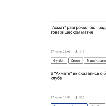
"Ахмат" разгромил белгра
товарищеском матче
27 июня, 21:06
319
Футбол
Спорт
Эгаш Касин
В "Ахмате" высказались о 
клубе
27 июня, 14:51
826