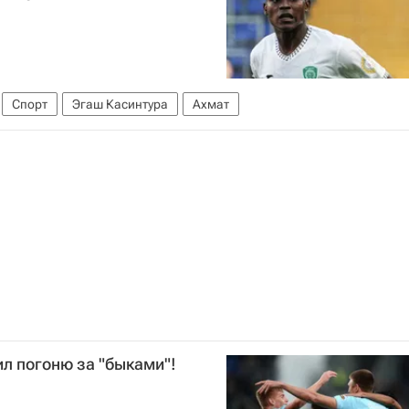
Спорт
Эгаш Касинтура
Ахмат
ил погоню за "быками"!