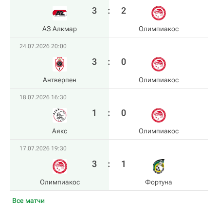
3
:
2
АЗ Алкмар
Олимпиакос
24.07.2026 20:00
3
:
0
Антверпен
Олимпиакос
18.07.2026 16:30
1
:
0
Аякс
Олимпиакос
17.07.2026 19:30
3
:
1
Олимпиакос
Фортуна
Все матчи