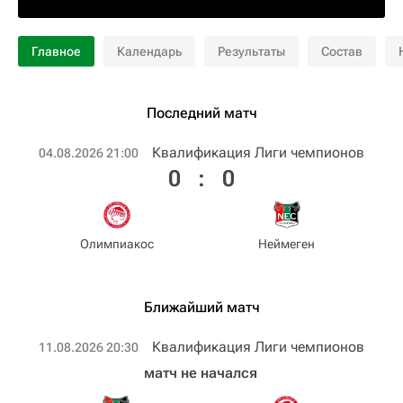
Главное
Календарь
Результаты
Состав
Последний матч
Квалификация Лиги чемпионов
04.08.2026 21:00
0
:
0
Олимпиакос
Неймеген
Ближайший матч
Квалификация Лиги чемпионов
11.08.2026 20:30
матч не начался