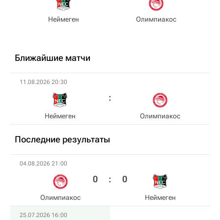
Неймеген
Олимпиакос
Ближайшие матчи
11.08.2026 20:30
Неймеген
Олимпиакос
Последние результаты
04.08.2026 21:00
0
:
0
Олимпиакос
Неймеген
25.07.2026 16:00